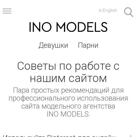
in English
Девушки
Парни
Советы по работе с
нашим сайтом
Пара простых рекомендаций для
профессионального использования
сайта модельного агентства
INO MODELS.