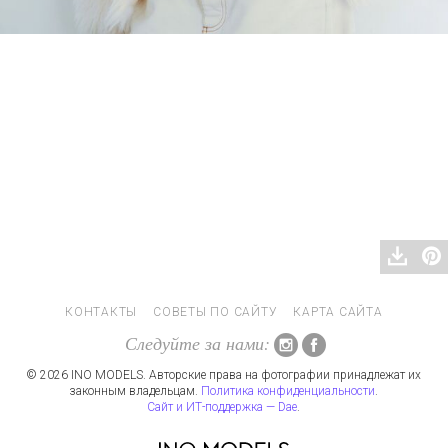
КОНТАКТЫ
СОВЕТЫ ПО САЙТУ
КАРТА САЙТА
Следуйте за нами:
© 2026 INO MODELS. Авторские права на фотографии принадлежат их
законным владельцам.
Политика конфиденциальности
.
Сайт и ИТ-поддержка — Dae
.