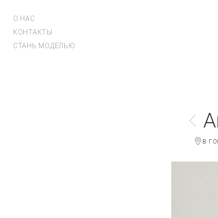
О НАС
КОНТАКТЫ
СТАНЬ МОДЕЛЬЮ
A
В ГО