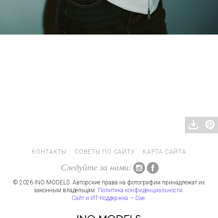
КОНТАКТЫ
СОВЕТЫ ПО САЙТУ
КАРТА САЙТА
Следуйте за нами:
© 2026 INO MODELS. Авторские права на фотографии принадлежат их
законным владельцам.
Политика конфиденциальности
.
Сайт и ИТ-поддержка — Dae
.