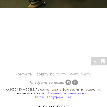
КОНТАКТЫ
СОВЕТЫ ПО САЙТУ
КАРТА САЙТА
Следуйте за нами:
© 2026 INO MODELS. Авторские права на фотографии принадлежат их
законным владельцам.
Политика конфиденциальности
.
Сайт и ИТ-поддержка — Dae
.