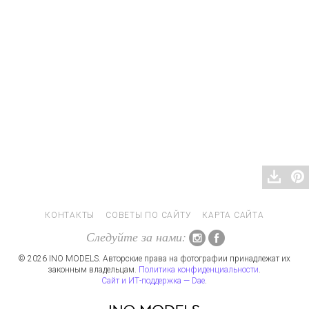
КОНТАКТЫ
СОВЕТЫ ПО САЙТУ
КАРТА САЙТА
Следуйте за нами:
© 2026 INO MODELS. Авторские права на фотографии принадлежат их
законным владельцам.
Политика конфиденциальности
.
Сайт и ИТ-поддержка — Dae
.