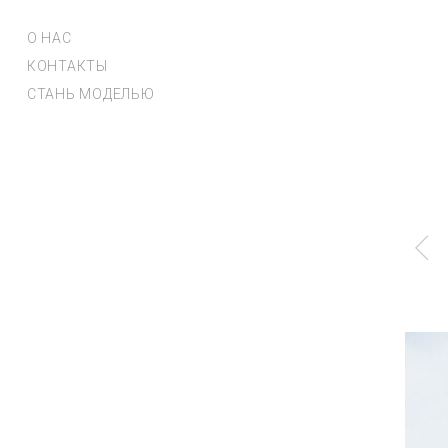
О НАС
КОНТАКТЫ
СТАНЬ МОДЕЛЬЮ