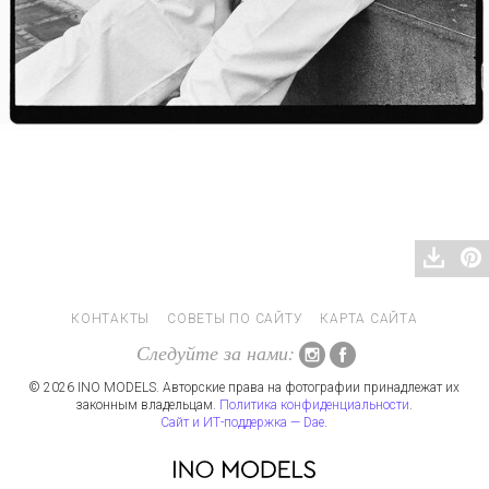
КОНТАКТЫ
СОВЕТЫ ПО САЙТУ
КАРТА САЙТА
Следуйте за нами:
© 2026 INO MODELS. Авторские права на фотографии принадлежат их
законным владельцам.
Политика конфиденциальности
.
Сайт и ИТ-поддержка — Dae
.