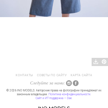
КОНТАКТЫ
СОВЕТЫ ПО САЙТУ
КАРТА САЙТА
Следуйте за нами:
© 2026 INO MODELS. Авторские права на фотографии принадлежат их
законным владельцам.
Политика конфиденциальности
.
Сайт и ИТ-поддержка — Dae
.