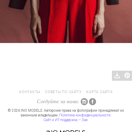
КОНТАКТЫ
СОВЕТЫ ПО САЙТУ
КАРТА САЙТА
Следуйте за нами:
© 2026 INO MODELS. Авторские права на фотографии принадлежат их
законным владельцам.
Политика конфиденциальности
.
Сайт и ИТ-поддержка — Dae
.