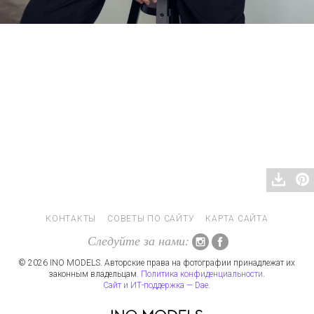
КОНТАКТЫ
СОВЕТЫ ПО САЙТУ
КАРТА САЙТА
Следуйте за нами:
© 2026 INO MODELS. Авторские права на фотографии принадлежат их
законным владельцам.
Политика конфиденциальности
.
Сайт и ИТ-поддержка — Dae
.