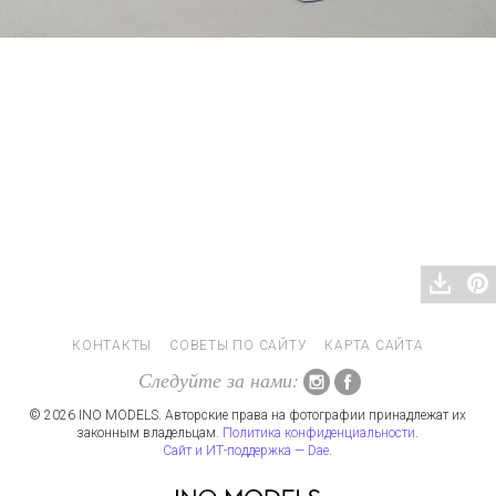
КОНТАКТЫ
СОВЕТЫ ПО САЙТУ
КАРТА САЙТА
Следуйте за нами:
© 2026 INO MODELS. Авторские права на фотографии принадлежат их
законным владельцам.
Политика конфиденциальности
.
Сайт и ИТ-поддержка — Dae
.