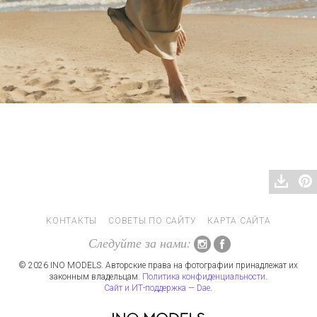
КОНТАКТЫ
СОВЕТЫ ПО САЙТУ
КАРТА САЙТА
Следуйте за нами:
© 2026 INO MODELS. Авторские права на фотографии принадлежат их
законным владельцам.
Политика конфиденциальности
.
Сайт и ИТ-поддержка — Dae
.