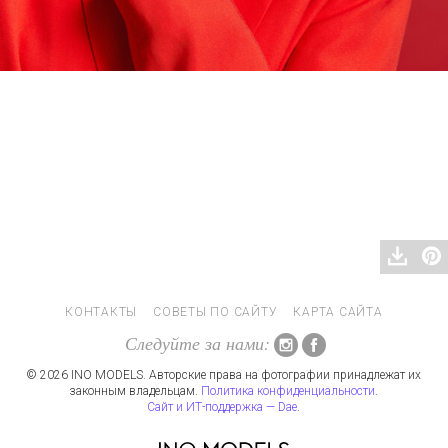
КОНТАКТЫ
СОВЕТЫ ПО САЙТУ
КАРТА САЙТА
Следуйте за нами:
© 2026 INO MODELS. Авторские права на фотографии принадлежат их
законным владельцам.
Политика конфиденциальности
.
Сайт и ИТ-поддержка — Dae
.