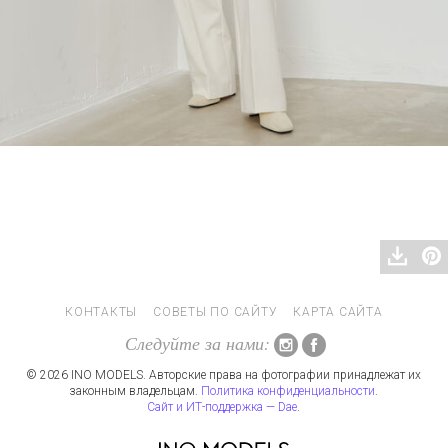
КОНТАКТЫ
СОВЕТЫ ПО САЙТУ
КАРТА САЙТА
Следуйте за нами:
© 2026 INO MODELS. Авторские права на фотографии принадлежат их
законным владельцам.
Политика конфиденциальности
.
Сайт и ИТ-поддержка — Dae
.