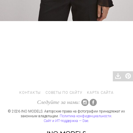
КОНТАКТЫ
СОВЕТЫ ПО САЙТУ
КАРТА САЙТА
Следуйте за нами:
© 2026 INO MODELS. Авторские права на фотографии принадлежат их
законным владельцам.
Политика конфиденциальности
.
Сайт и ИТ-поддержка — Dae
.