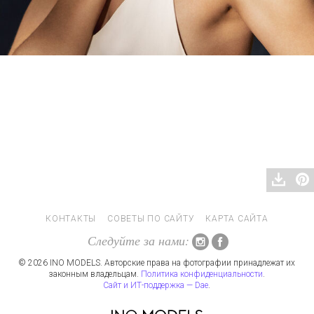
КОНТАКТЫ
СОВЕТЫ ПО САЙТУ
КАРТА САЙТА
Следуйте за нами:
© 2026 INO MODELS. Авторские права на фотографии принадлежат их
законным владельцам.
Политика конфиденциальности
.
Сайт и ИТ-поддержка — Dae
.