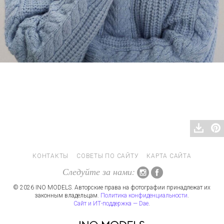
КОНТАКТЫ
СОВЕТЫ ПО САЙТУ
КАРТА САЙТА
Следуйте за нами:
© 2026 INO MODELS. Авторские права на фотографии принадлежат их
законным владельцам.
Политика конфиденциальности
.
Сайт и ИТ-поддержка — Dae
.