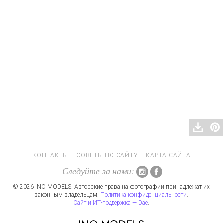
КОНТАКТЫ
СОВЕТЫ ПО САЙТУ
КАРТА САЙТА
Следуйте за нами:
© 2026 INO MODELS. Авторские права на фотографии принадлежат их
законным владельцам.
Политика конфиденциальности
.
Сайт и ИТ-поддержка — Dae
.