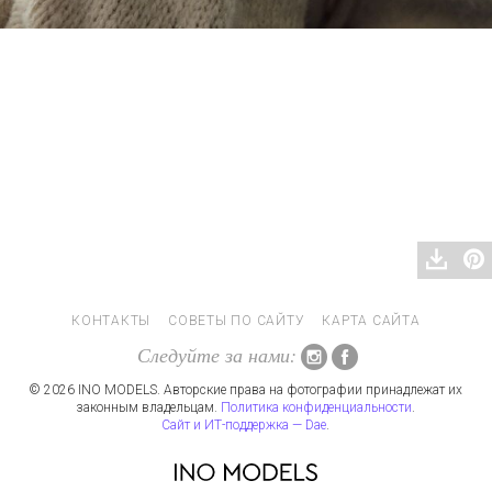
КОНТАКТЫ
СОВЕТЫ ПО САЙТУ
КАРТА САЙТА
Следуйте за нами:
© 2026 INO MODELS. Авторские права на фотографии принадлежат их
законным владельцам.
Политика конфиденциальности
.
Сайт и ИТ-поддержка — Dae
.