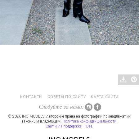
КОНТАКТЫ
СОВЕТЫ ПО САЙТУ
КАРТА САЙТА
Следуйте за нами:
© 2026 INO MODELS. Авторские права на фотографии принадлежат их
законным владельцам.
Политика конфиденциальности
.
Сайт и ИТ-поддержка — Dae
.