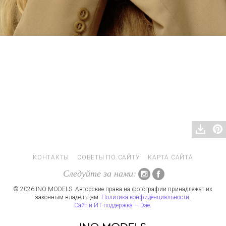
КОНТАКТЫ
СОВЕТЫ ПО САЙТУ
КАРТА САЙТА
Следуйте за нами:
© 2026 INO MODELS. Авторские права на фотографии принадлежат их
законным владельцам.
Политика конфиденциальности
.
Сайт и ИТ-поддержка — Dae
.