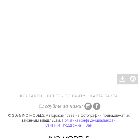
КОНТАКТЫ
СОВЕТЫ ПО САЙТУ
КАРТА САЙТА
Следуйте за нами:
© 2026 INO MODELS. Авторские права на фотографии принадлежат их
законным владельцам.
Политика конфиденциальности
.
Сайт и ИТ-поддержка — Dae
.