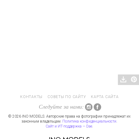
КОНТАКТЫ
СОВЕТЫ ПО САЙТУ
КАРТА САЙТА
Следуйте за нами:
© 2026 INO MODELS. Авторские права на фотографии принадлежат их
законным владельцам.
Политика конфиденциальности
.
Сайт и ИТ-поддержка — Dae
.