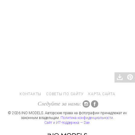
КОНТАКТЫ
СОВЕТЫ ПО САЙТУ
КАРТА САЙТА
Следуйте за нами:
© 2026 INO MODELS. Авторские права на фотографии принадлежат их
законным владельцам.
Политика конфиденциальности
.
Сайт и ИТ-поддержка — Dae
.