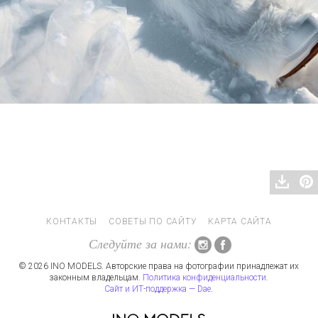
КОНТАКТЫ
СОВЕТЫ ПО САЙТУ
КАРТА САЙТА
Следуйте за нами:
© 2026 INO MODELS. Авторские права на фотографии принадлежат их
законным владельцам.
Политика конфиденциальности
.
Сайт и ИТ-поддержка — Dae
.