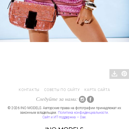
КОНТАКТЫ
СОВЕТЫ ПО САЙТУ
КАРТА САЙТА
Следуйте за нами:
© 2026 INO MODELS. Авторские права на фотографии принадлежат их
законным владельцам.
Политика конфиденциальности
.
Сайт и ИТ-поддержка — Dae
.