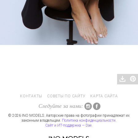
КОНТАКТЫ
СОВЕТЫ ПО САЙТУ
КАРТА САЙТА
Следуйте за нами:
© 2026 INO MODELS. Авторские права на фотографии принадлежат их
законным владельцам.
Политика конфиденциальности
.
Сайт и ИТ-поддержка — Dae
.