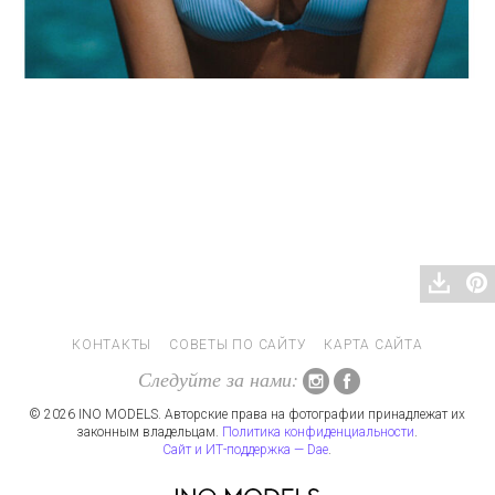
КОНТАКТЫ
СОВЕТЫ ПО САЙТУ
КАРТА САЙТА
Следуйте за нами:
© 2026 INO MODELS. Авторские права на фотографии принадлежат их
законным владельцам.
Политика конфиденциальности
.
Сайт и ИТ-поддержка — Dae
.