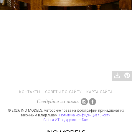
КОНТАКТЫ
СОВЕТЫ ПО САЙТУ
КАРТА САЙТА
Следуйте за нами:
© 2026 INO MODELS. Авторские права на фотографии принадлежат их
законным владельцам.
Политика конфиденциальности
.
Сайт и ИТ-поддержка — Dae
.