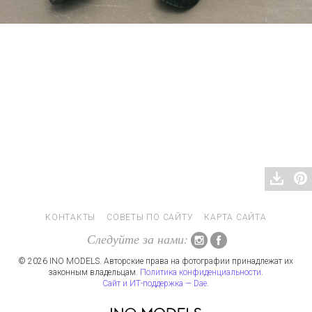
КОНТАКТЫ
СОВЕТЫ ПО САЙТУ
КАРТА САЙТА
Следуйте за нами:
© 2026 INO MODELS. Авторские права на фотографии принадлежат их
законным владельцам.
Политика конфиденциальности
.
Сайт и ИТ-поддержка — Dae
.