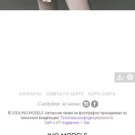
КОНТАКТЫ
СОВЕТЫ ПО САЙТУ
КАРТА САЙТА
Следуйте за нами:
© 2026 INO MODELS. Авторские права на фотографии принадлежат их
законным владельцам.
Политика конфиденциальности
.
Сайт и ИТ-поддержка — Dae
.