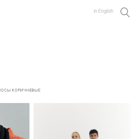
in English
ЛОСЫ КОРИЧНЕВЫЕ