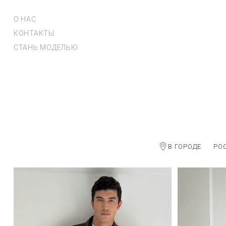
О НАС
КОНТАКТЫ
СТАНЬ МОДЕЛЬЮ
В ГОРОДЕ
РО