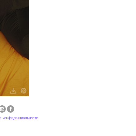
а конфиденциальности
.