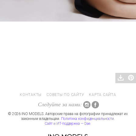
КОНТАКТЫ
СОВЕТЫ ПО САЙТУ
КАРТА САЙТА
Следуйте за нами:
© 2026 INO MODELS. Авторские права на фотографии принадлежат их
законным владельцам.
Политика конфиденциальности
.
Сайт и ИТ-поддержка — Dae
.