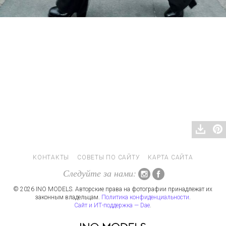
КОНТАКТЫ
СОВЕТЫ ПО САЙТУ
КАРТА САЙТА
Следуйте за нами:
© 2026 INO MODELS. Авторские права на фотографии принадлежат их
законным владельцам.
Политика конфиденциальности
.
Сайт и ИТ-поддержка — Dae
.