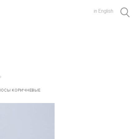
in English
ЛОСЫ КОРИЧНЕВЫЕ