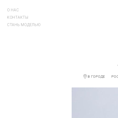
О НАС
КОНТАКТЫ
СТАНЬ МОДЕЛЬЮ
В ГОРОДЕ
РО