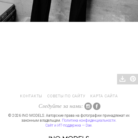
КОНТАКТЫ
СОВЕТЫ ПО САЙТУ
КАРТА САЙТА
Следуйте за нами:
© 2026 INO MODELS. Авторские права на фотографии принадлежат их
законным владельцам.
Политика конфиденциальности
.
Сайт и ИТ-поддержка — Dae
.