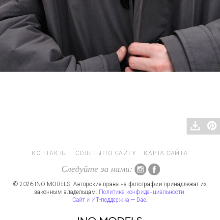
КОНТАКТЫ
СОВЕТЫ ПО САЙТУ
КАРТА САЙТА
Следуйте за нами:
© 2026 INO MODELS. Авторские права на фотографии принадлежат их
законным владельцам.
Политика конфиденциальности
.
Сайт и ИТ-поддержка — Dae
.