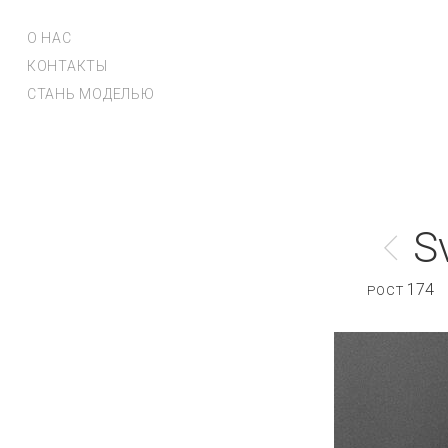
О НАС
КОНТАКТЫ
СТАНЬ МОДЕЛЬЮ
S
174
РОСТ