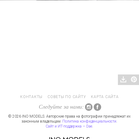
КОНТАКТЫ
СОВЕТЫ ПО САЙТУ
КАРТА САЙТА
Следуйте за нами:
© 2026 INO MODELS. Авторские права на фотографии принадлежат их
законным владельцам.
Политика конфиденциальности
.
Сайт и ИТ-поддержка — Dae
.