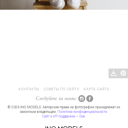
КОНТАКТЫ
СОВЕТЫ ПО САЙТУ
КАРТА САЙТА
Следуйте за нами:
© 2026 INO MODELS. Авторские права на фотографии принадлежат их
законным владельцам.
Политика конфиденциальности
.
Сайт и ИТ-поддержка — Dae
.