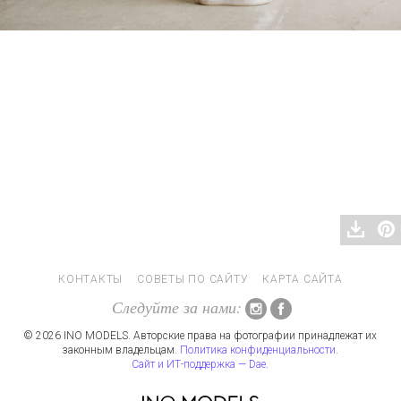
КОНТАКТЫ
СОВЕТЫ ПО САЙТУ
КАРТА САЙТА
Следуйте за нами:
© 2026 INO MODELS. Авторские права на фотографии принадлежат их
законным владельцам.
Политика конфиденциальности
.
Сайт и ИТ-поддержка — Dae
.