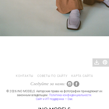
КОНТАКТЫ
СОВЕТЫ ПО САЙТУ
КАРТА САЙТА
Следуйте за нами:
© 2026 INO MODELS. Авторские права на фотографии принадлежат их
законным владельцам.
Политика конфиденциальности
.
Сайт и ИТ-поддержка — Dae
.