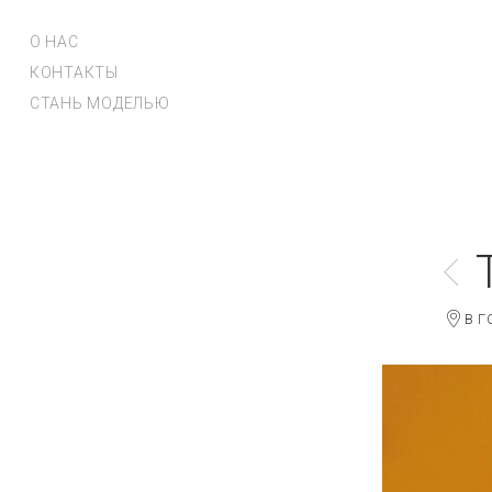
О НАС
КОНТАКТЫ
СТАНЬ МОДЕЛЬЮ
В Г