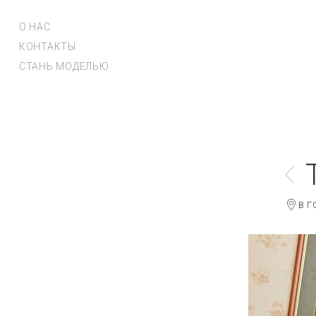
О НАС
КОНТАКТЫ
СТАНЬ МОДЕЛЬЮ
В Г