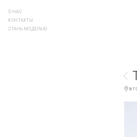
О НАС
КОНТАКТЫ
СТАНЬ МОДЕЛЬЮ
В Г