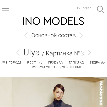
in English
Основной состав
Ulya
/ Картинка №3
176
85
62
88
В ГОРОДЕ
РОСТ
ГРУДЬ
ТАЛИЯ
БЕДРА
ВОЛОСЫ СВЕТЛО-КОРИЧНЕВЫЕ