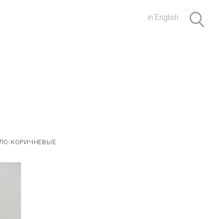
in English
ЛО-КОРИЧНЕВЫЕ