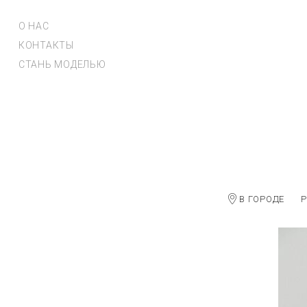
О НАС
КОНТАКТЫ
СТАНЬ МОДЕЛЬЮ
В ГОРОДЕ