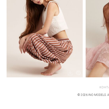
КОНТ
© 2026 INO MODELS. А