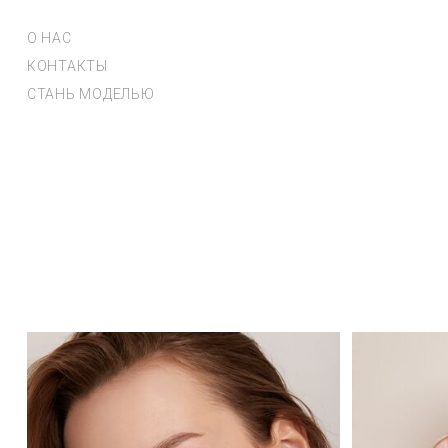
О НАС
КОНТАКТЫ
СТАНЬ МОДЕЛЬЮ