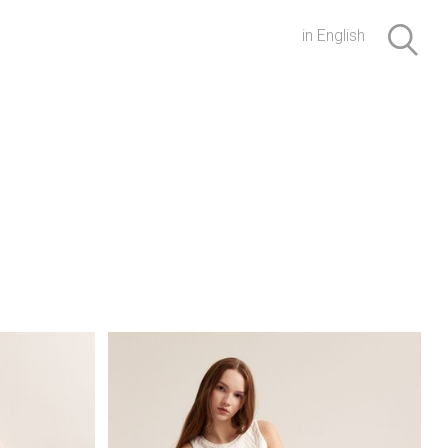
in English