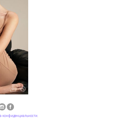
а конфиденциальности
.