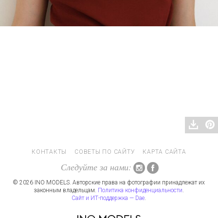
КОНТАКТЫ
СОВЕТЫ ПО САЙТУ
КАРТА САЙТА
Следуйте за нами:
© 2026 INO MODELS. Авторские права на фотографии принадлежат их
законным владельцам.
Политика конфиденциальности
.
Сайт и ИТ-поддержка — Dae
.